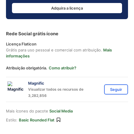
Adquira a licença
Rede Social grátis ícone
Licença Flaticon
Grátis para uso pessoal e comercial com atribuição.
Mais
informações
Atribuição obrigatória.
Como atribuir?
Magnific
Visualizar todos os recursos de
Seguir
3,282,856
Mais ícones do pacote
Social Media
Estilo:
Basic Rounded Flat