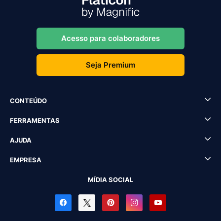
Acesso para colaboradores
Seja Premium
CONTEÚDO
FERRAMENTAS
AJUDA
EMPRESA
MÍDIA SOCIAL