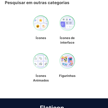
Pesquisar em outras categorias
Ícones
Ícones de
interface
Ícones
Figurinhas
Animados