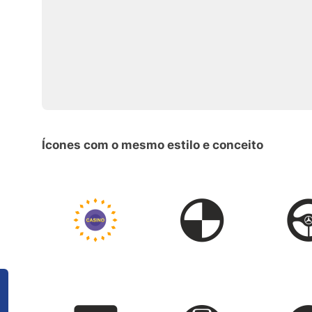
Ícones com o mesmo estilo e conceito