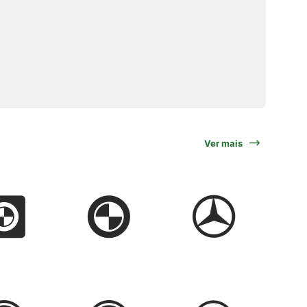
Ver mais