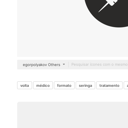
egorpolyakov Others
volta
médico
formato
seringa
tratamento