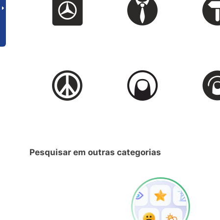
Pesquisar em outras categorias