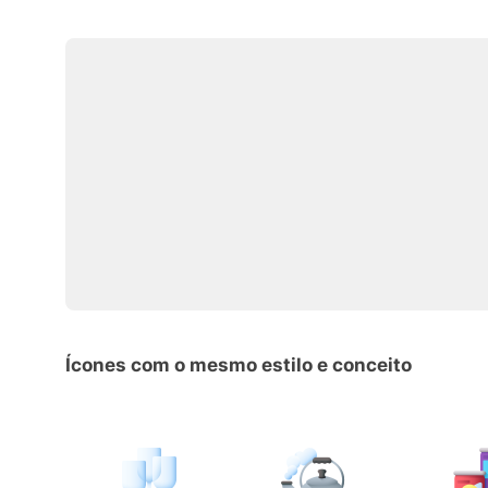
Ícones com o mesmo estilo e conceito