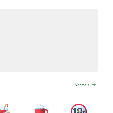
Ver mais