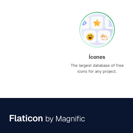
Ícones
The largest database of free
icons for any project.