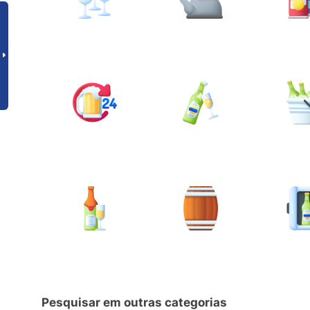
Pesquisar em outras categorias