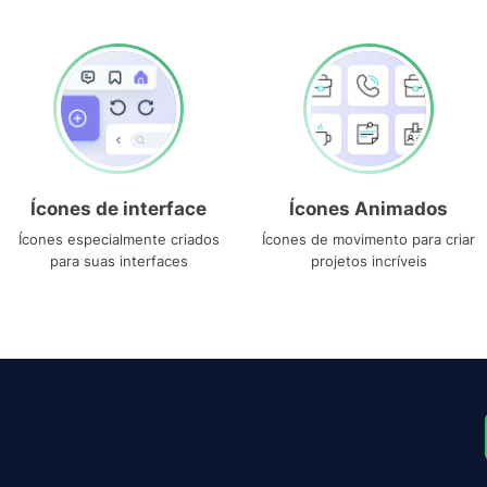
Ícones de interface
Ícones Animados
Ícones especialmente criados
Ícones de movimento para criar
para suas interfaces
projetos incríveis