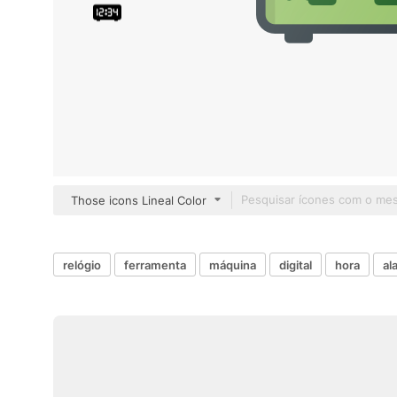
Those icons Lineal Color
relógio
ferramenta
máquina
digital
hora
al