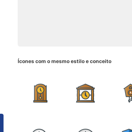
Ícones com o mesmo estilo e conceito