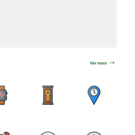
Ver mais