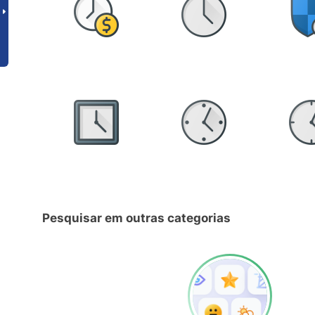
Pesquisar em outras categorias