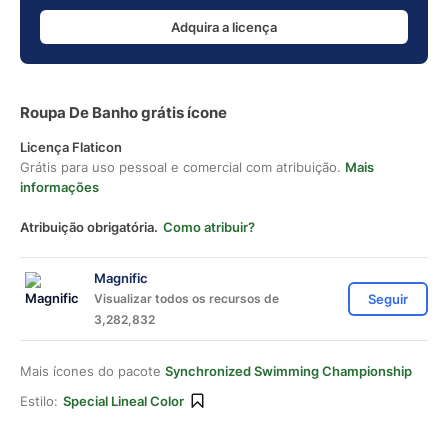
Adquira a licença
Roupa De Banho grátis ícone
Licença Flaticon
Grátis para uso pessoal e comercial com atribuição.
Mais
informações
Atribuição obrigatória.
Como atribuir?
Magnific
Visualizar todos os recursos de
Seguir
3,282,832
Mais ícones do pacote
Synchronized Swimming Championship
Estilo:
Special Lineal Color