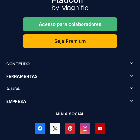
Acesso para colaboradores
Seja Premium
CONTEÚDO
FERRAMENTAS
AJUDA
EMPRESA
MÍDIA SOCIAL