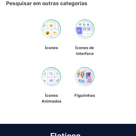
Pesquisar em outras categorias
Ícones
Ícones de
interface
Ícones
Figurinhas
Animados