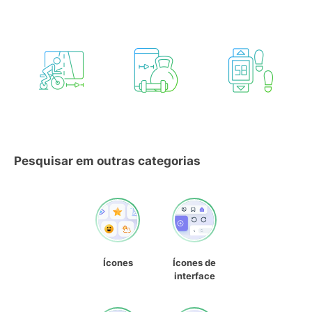
Pesquisar em outras categorias
Ícones
Ícones de
interface