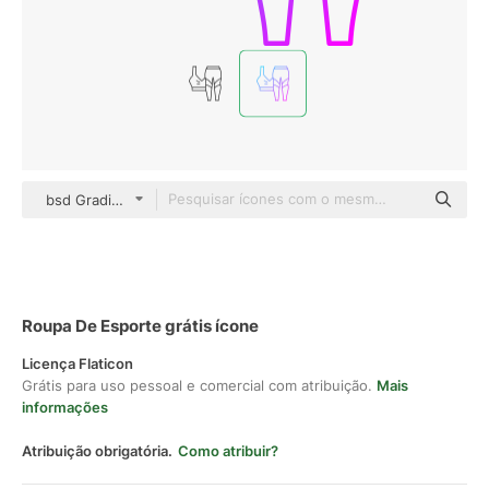
bsd Gradient
Roupa De Esporte grátis ícone
Licença Flaticon
Grátis para uso pessoal e comercial com atribuição.
Mais
informações
Atribuição obrigatória.
Como atribuir?