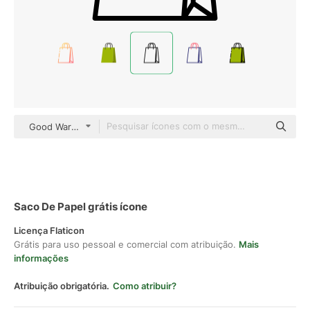
Good Ware Lineal
Saco De Papel grátis ícone
Licença Flaticon
Grátis para uso pessoal e comercial com atribuição.
Mais
informações
Atribuição obrigatória.
Como atribuir?