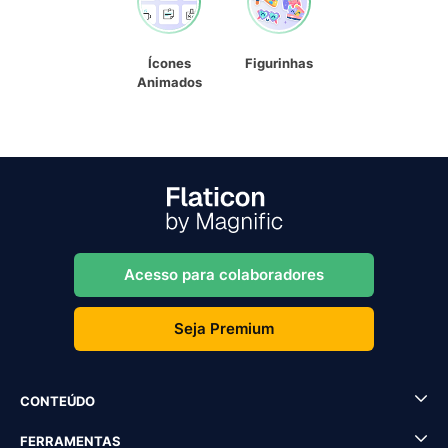
Ícones
Figurinhas
Animados
Acesso para colaboradores
Seja Premium
CONTEÚDO
FERRAMENTAS