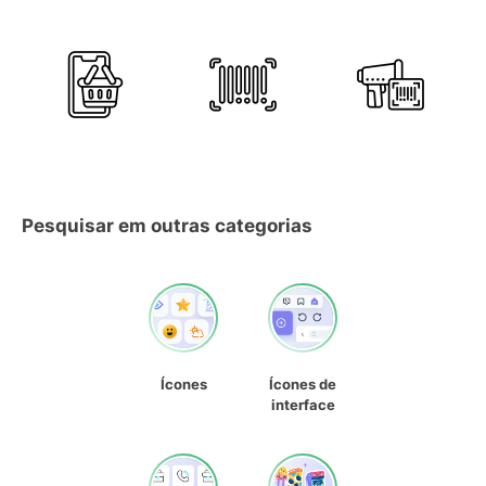
Pesquisar em outras categorias
Ícones
Ícones de
interface