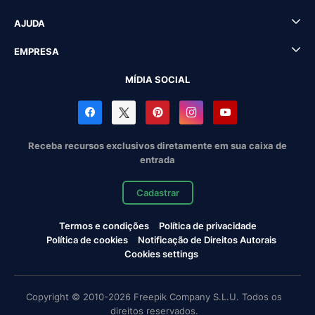
AJUDA
EMPRESA
MÍDIA SOCIAL
Receba recursos exclusivos diretamente em sua caixa de
entrada
Cadastrar
Termos e condições
Política de privacidade
Política de cookies
Notificação de Direitos Autorais
Cookies settings
Copyright © 2010-2026 Freepik Company S.L.U. Todos os
direitos reservados.