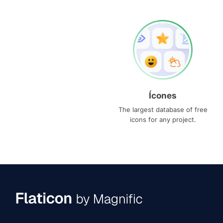
Ícones
The largest database of free
icons for any project.