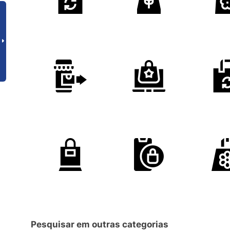
Pesquisar em outras categorias