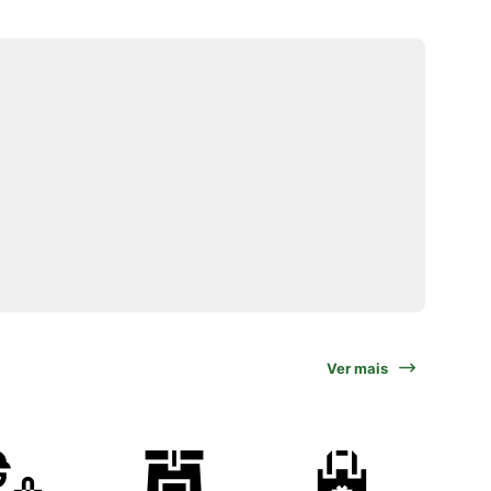
Ver mais