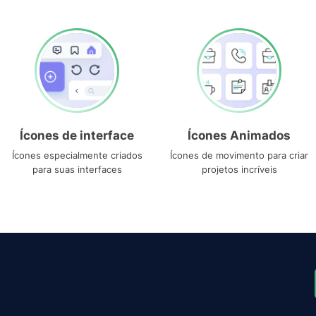
Ícones de interface
Ícones Animados
Ícones especialmente criados
Ícones de movimento para criar
para suas interfaces
projetos incríveis