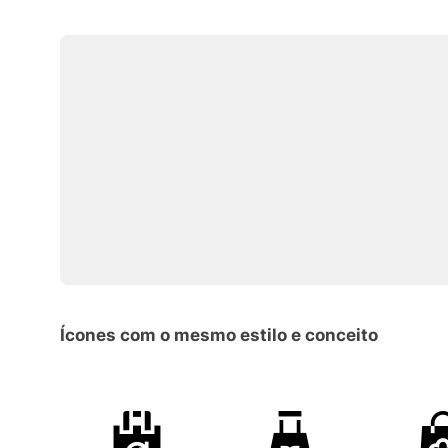
Ícones com o mesmo estilo e conceito