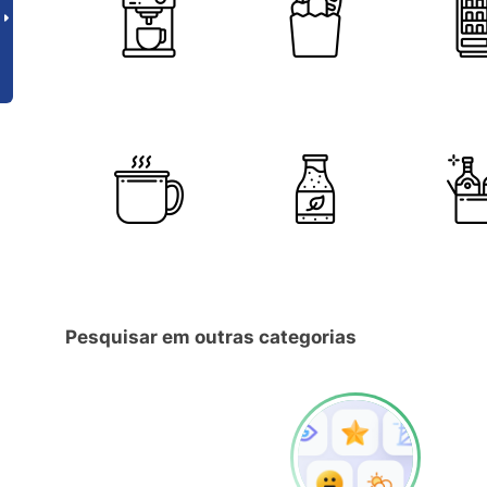
Pesquisar em outras categorias