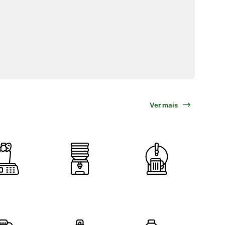
Ver mais