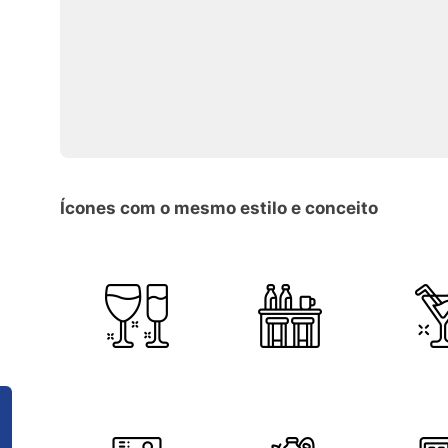
Ícones com o mesmo estilo e conceito