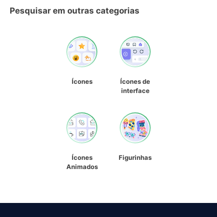
Pesquisar em outras categorias
Ícones
Ícones de
interface
Ícones
Figurinhas
Animados