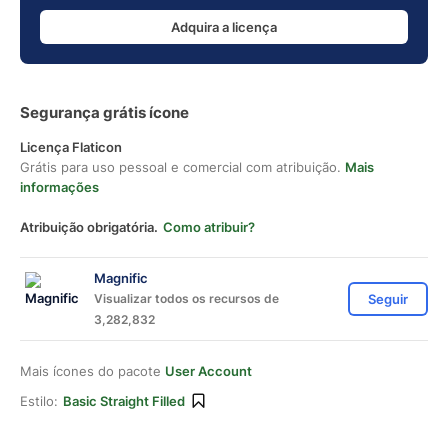
Adquira a licença
Segurança grátis ícone
Licença Flaticon
Grátis para uso pessoal e comercial com atribuição.
Mais
informações
Atribuição obrigatória.
Como atribuir?
Magnific
Visualizar todos os recursos de
Seguir
3,282,832
Mais ícones do pacote
User Account
Estilo:
Basic Straight Filled