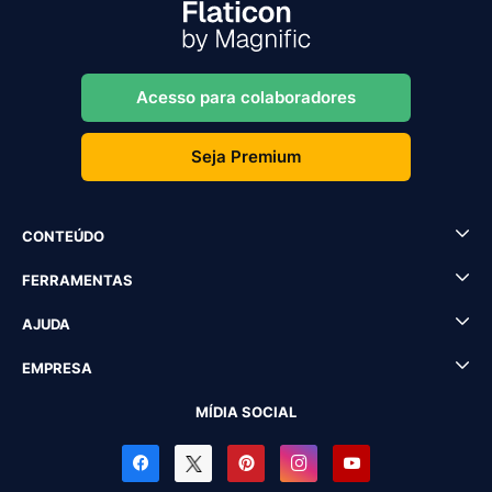
Acesso para colaboradores
Seja Premium
CONTEÚDO
FERRAMENTAS
AJUDA
EMPRESA
MÍDIA SOCIAL