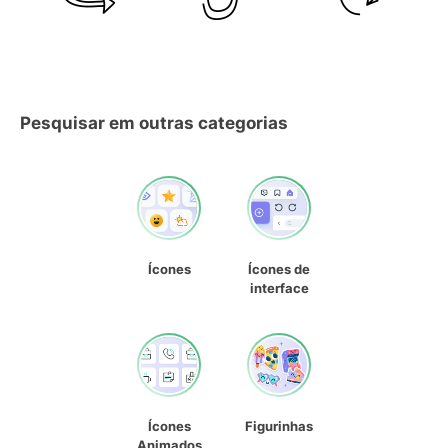
Pesquisar em outras categorias
Ícones
Ícones de
interface
Ícones
Figurinhas
Animados