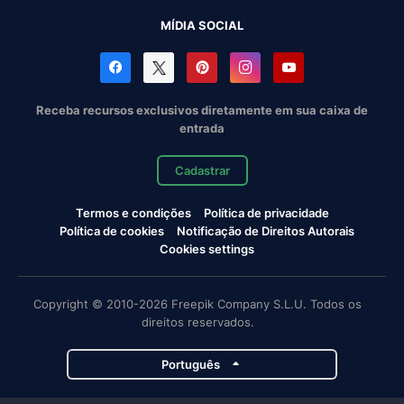
MÍDIA SOCIAL
Receba recursos exclusivos diretamente em sua caixa de
entrada
Cadastrar
Termos e condições
Política de privacidade
Política de cookies
Notificação de Direitos Autorais
Cookies settings
Copyright © 2010-2026 Freepik Company S.L.U. Todos os
direitos reservados.
Português