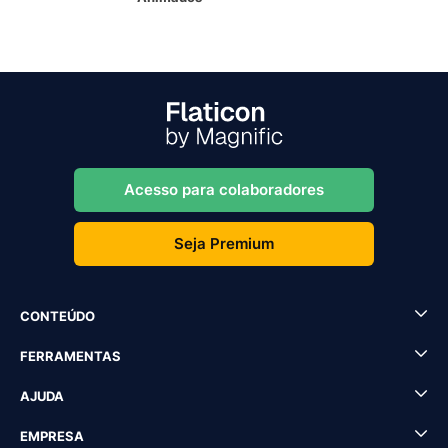
Acesso para colaboradores
Seja Premium
CONTEÚDO
FERRAMENTAS
AJUDA
EMPRESA