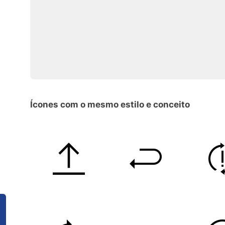
Ícones com o mesmo estilo e conceito