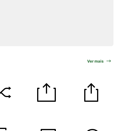
Ver mais