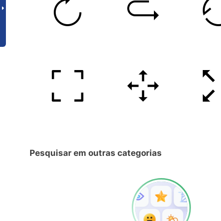
Pesquisar em outras categorias