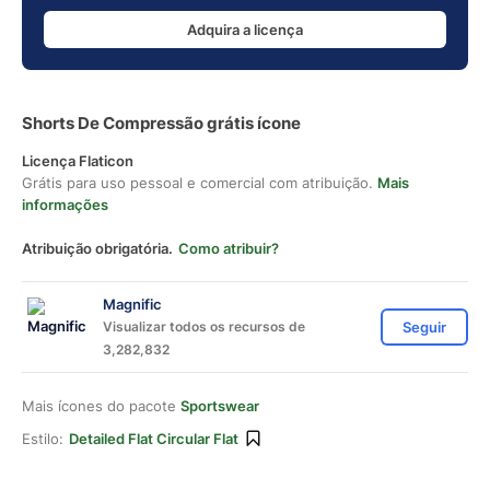
Adquira a licença
Shorts De Compressão grátis ícone
Licença Flaticon
Grátis para uso pessoal e comercial com atribuição.
Mais
informações
Atribuição obrigatória.
Como atribuir?
Magnific
Visualizar todos os recursos de
Seguir
3,282,832
Mais ícones do pacote
Sportswear
Estilo:
Detailed Flat Circular Flat