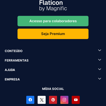
Acesso para colaboradores
Seja Premium
CONTEÚDO
FERRAMENTAS
AJUDA
EMPRESA
MÍDIA SOCIAL