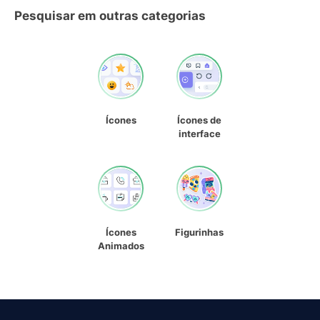
Pesquisar em outras categorias
Ícones
Ícones de
interface
Ícones
Figurinhas
Animados