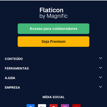
Acesso para colaboradores
Seja Premium
CONTEÚDO
FERRAMENTAS
AJUDA
EMPRESA
MÍDIA SOCIAL