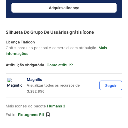
Adquira a licença
Silhueta Do Grupo De Usuários grátis ícone
Licença Flaticon
Grátis para uso pessoal e comercial com atribuição.
Mais
informações
Atribuição obrigatória.
Como atribuir?
Magnific
Visualizar todos os recursos de
Seguir
3,282,856
Mais ícones do pacote
Humans 3
Estilo:
Pictograms Fill