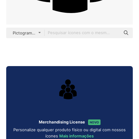
Pictograms Fill
Merchandising License
NOVO
Personalize qualquer produto físico ou digital com nossos
ícones
Mais informações