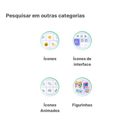
Pesquisar em outras categorias
Ícones
Ícones de
interface
Ícones
Figurinhas
Animados