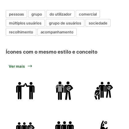
pessoas
grupo
do utilizador
comercial
múltiplos usuários
grupo de usuários
sociedade
recolhimento
acompanhamento
Ícones com o mesmo estilo e conceito
Ver mais