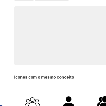
Ícones com o mesmo conceito