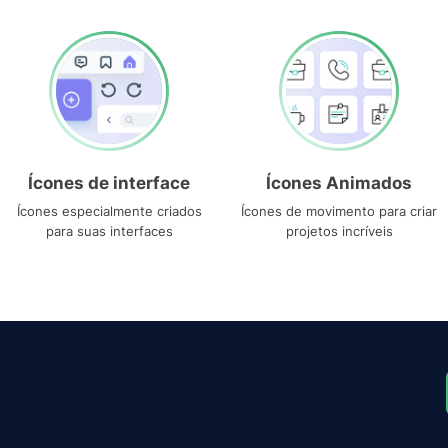
Ícones de interface
Ícones Animados
Ícones especialmente criados
Ícones de movimento para criar
para suas interfaces
projetos incríveis