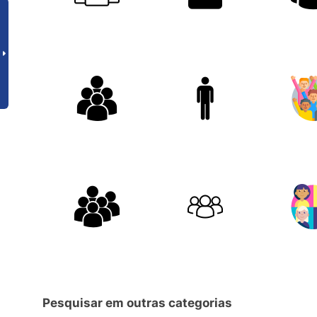
Pesquisar em outras categorias