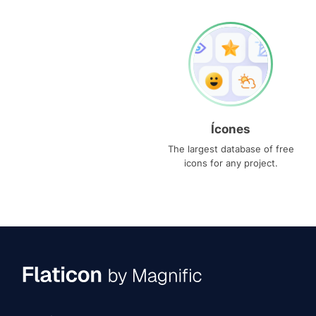
Ícones
The largest database of free
icons for any project.