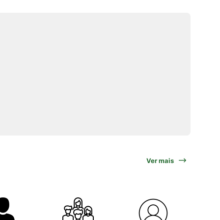
Ver mais