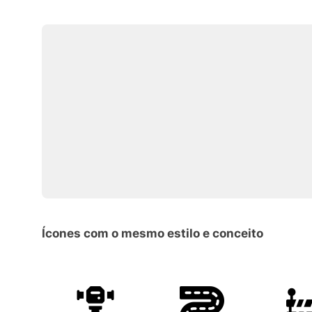
Ícones com o mesmo estilo e conceito