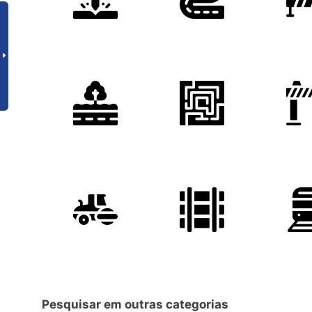
Pesquisar em outras categorias