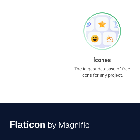
Ícones
The largest database of free
icons for any project.