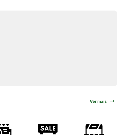
Ver mais