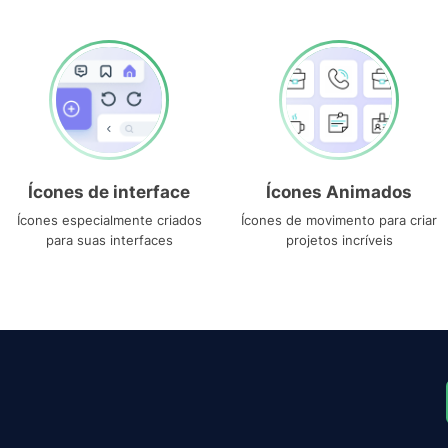
Ícones de interface
Ícones Animados
Ícones especialmente criados
Ícones de movimento para criar
para suas interfaces
projetos incríveis