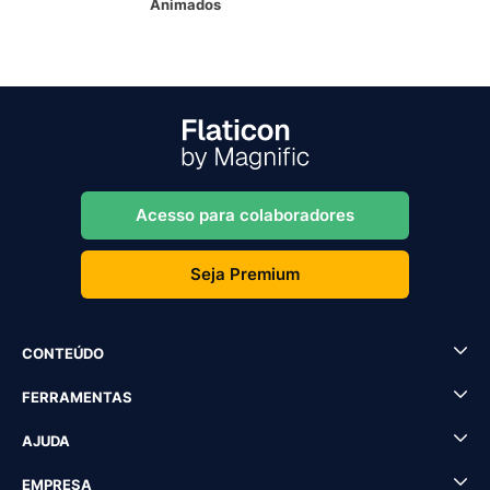
Animados
Acesso para colaboradores
Seja Premium
CONTEÚDO
FERRAMENTAS
AJUDA
EMPRESA