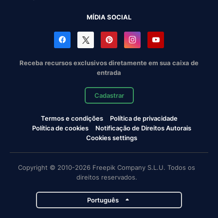
MÍDIA SOCIAL
Receba recursos exclusivos diretamente em sua caixa de
entrada
Cadastrar
Termos e condições
Política de privacidade
Política de cookies
Notificação de Direitos Autorais
Cookies settings
Copyright © 2010-2026 Freepik Company S.L.U. Todos os
direitos reservados.
Português