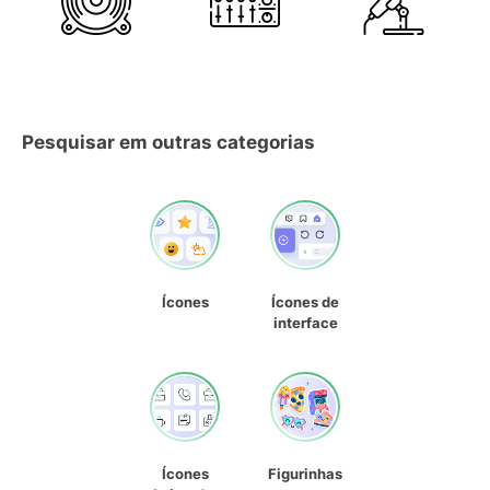
Pesquisar em outras categorias
Ícones
Ícones de
interface
Ícones
Figurinhas