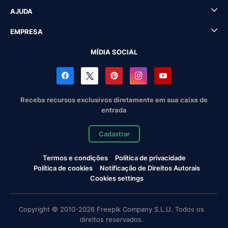
AJUDA
EMPRESA
MÍDIA SOCIAL
Receba recursos exclusivos diretamente em sua caixa de
entrada
Cadastrar
Termos e condições
Política de privacidade
Política de cookies
Notificação de Direitos Autorais
Cookies settings
Copyright © 2010-2026 Freepik Company S.L.U. Todos os
direitos reservados.