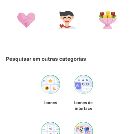
Pesquisar em outras categorias
Ícones
Ícones de
interface