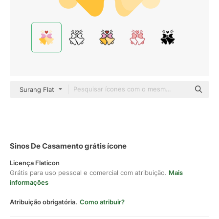
Surang Flat
Sinos De Casamento grátis ícone
Licença Flaticon
Grátis para uso pessoal e comercial com atribuição.
Mais
informações
Atribuição obrigatória.
Como atribuir?