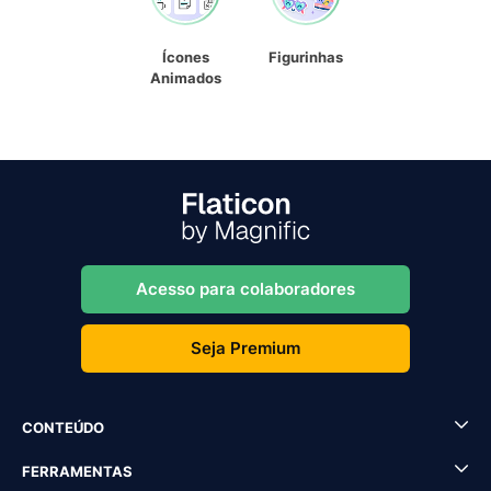
Ícones
Figurinhas
Animados
Acesso para colaboradores
Seja Premium
CONTEÚDO
FERRAMENTAS