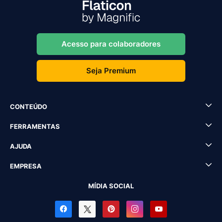
Acesso para colaboradores
Seja Premium
CONTEÚDO
FERRAMENTAS
AJUDA
EMPRESA
MÍDIA SOCIAL