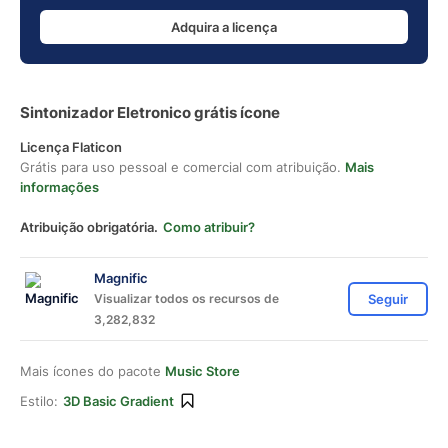
Adquira a licença
Sintonizador Eletronico grátis ícone
Licença Flaticon
Grátis para uso pessoal e comercial com atribuição.
Mais
informações
Atribuição obrigatória.
Como atribuir?
Magnific
Visualizar todos os recursos de
Seguir
3,282,832
Mais ícones do pacote
Music Store
Estilo:
3D Basic Gradient