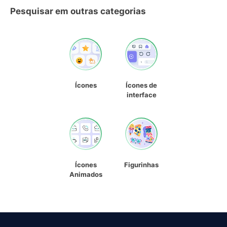
Pesquisar em outras categorias
Ícones
Ícones de
interface
Ícones
Figurinhas
Animados