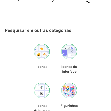
Pesquisar em outras categorias
Ícones
Ícones de
interface
Ícones
Figurinhas
Animados