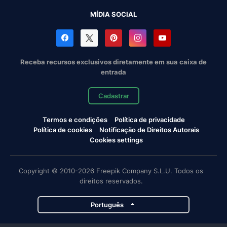
MÍDIA SOCIAL
Receba recursos exclusivos diretamente em sua caixa de
entrada
Cadastrar
Termos e condições
Política de privacidade
Política de cookies
Notificação de Direitos Autorais
Cookies settings
Copyright © 2010-2026 Freepik Company S.L.U. Todos os
direitos reservados.
Português