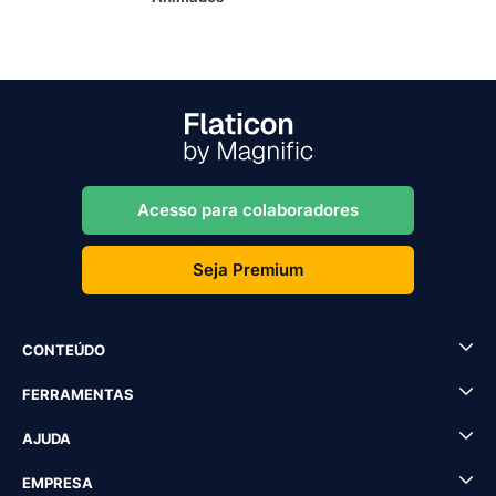
Acesso para colaboradores
Seja Premium
CONTEÚDO
FERRAMENTAS
AJUDA
EMPRESA