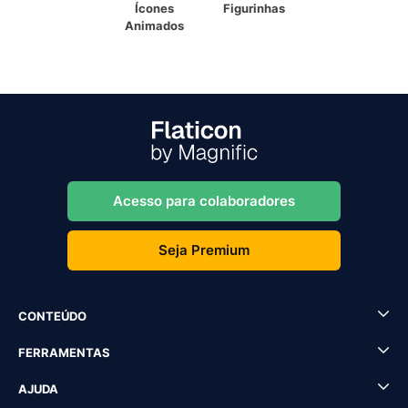
Ícones
Figurinhas
Animados
Acesso para colaboradores
Seja Premium
CONTEÚDO
FERRAMENTAS
AJUDA