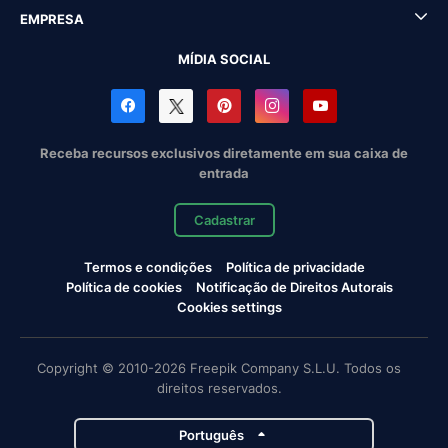
EMPRESA
MÍDIA SOCIAL
Receba recursos exclusivos diretamente em sua caixa de
entrada
Cadastrar
Termos e condições
Política de privacidade
Política de cookies
Notificação de Direitos Autorais
Cookies settings
Copyright © 2010-2026 Freepik Company S.L.U. Todos os
direitos reservados.
Português