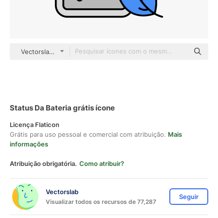
Vectorslab Others
Status Da Bateria grátis ícone
Licença Flaticon
Grátis para uso pessoal e comercial com atribuição.
Mais
informações
Atribuição obrigatória.
Como atribuir?
Vectorslab
Seguir
Visualizar todos os recursos de 77,287