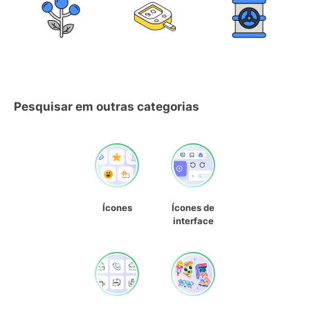
Pesquisar em outras categorias
Ícones
Ícones de
interface