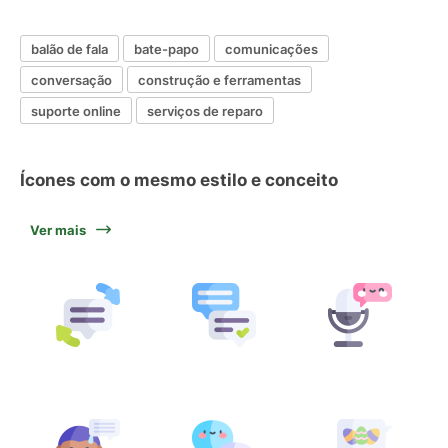
balão de fala
bate-papo
comunicações
conversação
construção e ferramentas
suporte online
serviços de reparo
Ícones com o mesmo estilo e conceito
Ver mais