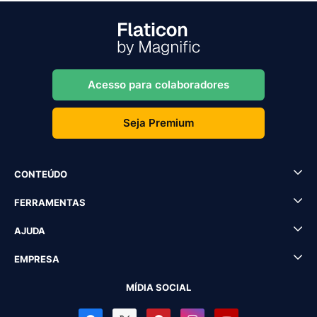
Acesso para colaboradores
Seja Premium
CONTEÚDO
FERRAMENTAS
AJUDA
EMPRESA
MÍDIA SOCIAL