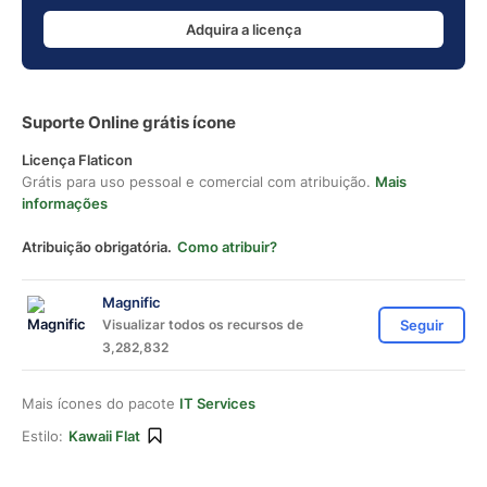
Adquira a licença
Suporte Online grátis ícone
Licença Flaticon
Grátis para uso pessoal e comercial com atribuição.
Mais
informações
Atribuição obrigatória.
Como atribuir?
Magnific
Visualizar todos os recursos de
Seguir
3,282,832
Mais ícones do pacote
IT Services
Estilo:
Kawaii Flat