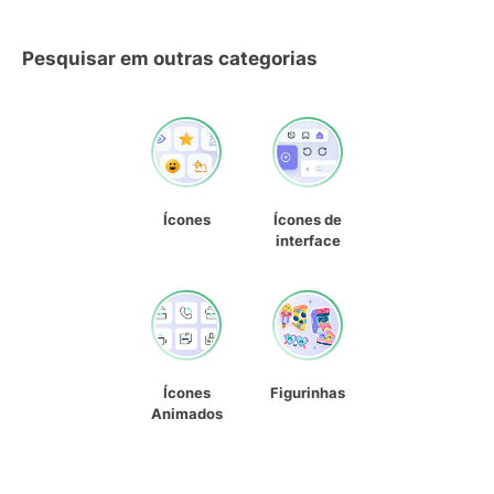
Pesquisar em outras categorias
Ícones
Ícones de
interface
Ícones
Figurinhas
Animados