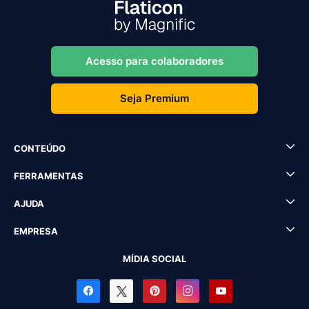
Acesso para colaboradores
Seja Premium
CONTEÚDO
FERRAMENTAS
AJUDA
EMPRESA
MÍDIA SOCIAL