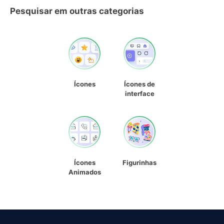
Pesquisar em outras categorias
Ícones
Ícones de
interface
Ícones
Figurinhas
Animados