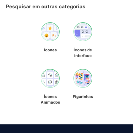
Pesquisar em outras categorias
Ícones
Ícones de
interface
Ícones
Figurinhas
Animados