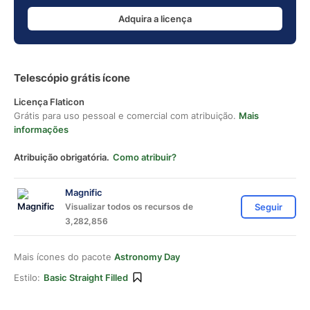
Adquira a licença
Telescópio grátis ícone
Licença Flaticon
Grátis para uso pessoal e comercial com atribuição.
Mais
informações
Atribuição obrigatória.
Como atribuir?
Magnific
Visualizar todos os recursos de
Seguir
3,282,856
Mais ícones do pacote
Astronomy Day
Estilo:
Basic Straight Filled