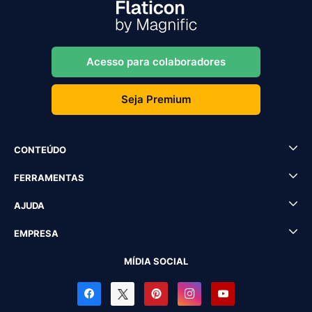
Acesso para colaboradores
Seja Premium
CONTEÚDO
FERRAMENTAS
AJUDA
EMPRESA
MÍDIA SOCIAL