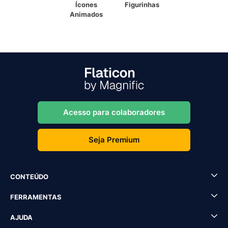
Ícones
Figurinhas
Animados
Acesso para colaboradores
Seja Premium
CONTEÚDO
FERRAMENTAS
AJUDA