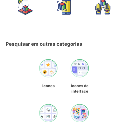
Pesquisar em outras categorias
Ícones
Ícones de
interface