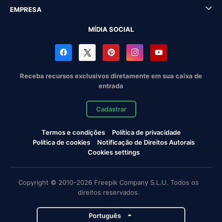
EMPRESA
MÍDIA SOCIAL
Receba recursos exclusivos diretamente em sua caixa de
entrada
Cadastrar
Termos e condições
Política de privacidade
Política de cookies
Notificação de Direitos Autorais
Cookies settings
Copyright © 2010-2026 Freepik Company S.L.U. Todos os
direitos reservados.
Português