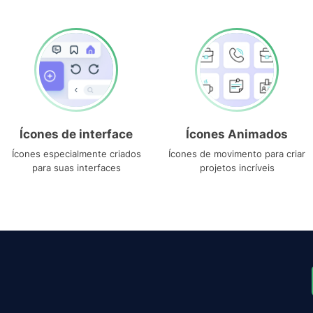
Ícones de interface
Ícones Animados
Ícones especialmente criados
Ícones de movimento para criar
para suas interfaces
projetos incríveis