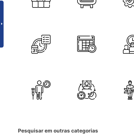
Pesquisar em outras categorias