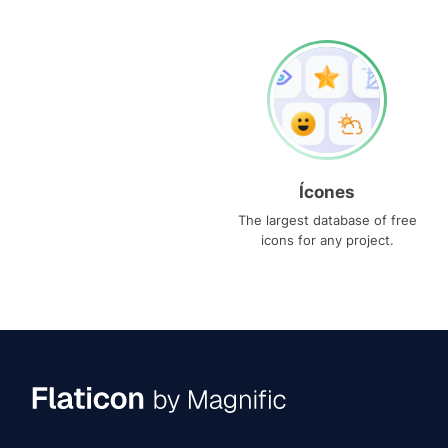
Ícones
The largest database of free
icons for any project.