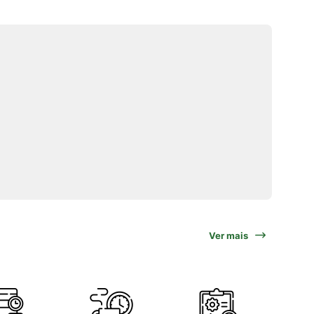
Ver mais