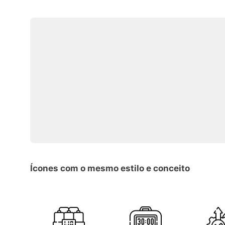
Ícones com o mesmo estilo e conceito