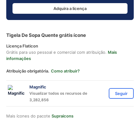
Adquira a licença
Tigela De Sopa Quente grátis ícone
Licença Flaticon
Grátis para uso pessoal e comercial com atribuição.
Mais
informações
Atribuição obrigatória.
Como atribuir?
Magnific
Visualizar todos os recursos de
Seguir
3,282,856
Mais ícones do pacote
Supraicons