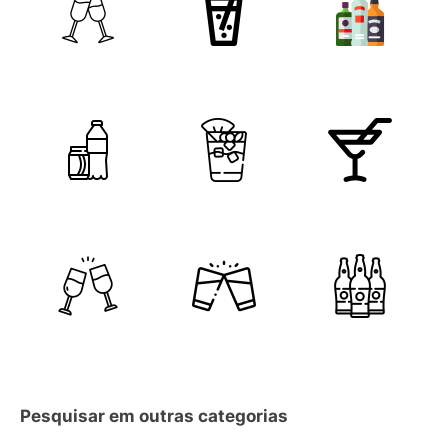
Pesquisar em outras categorias