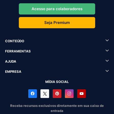
Acesso para colaboradores
Seja Premium
CONTEÚDO
FERRAMENTAS
AJUDA
EMPRESA
MÍDIA SOCIAL
Receba recursos exclusivos diretamente em sua caixa de
entrada