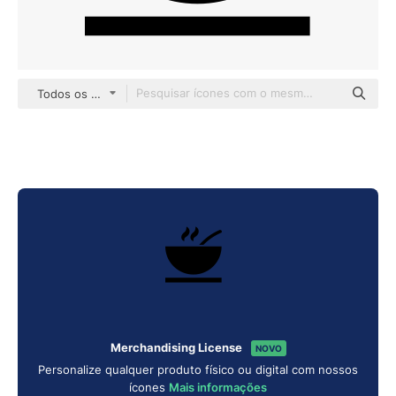
Todos os estilos
Merchandising License
NOVO
Personalize qualquer produto físico ou digital com nossos
ícones
Mais informações