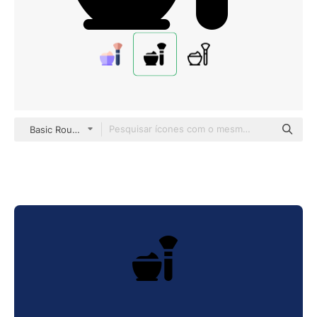
Basic Rounded Filled