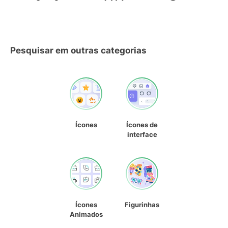
Pesquisar em outras categorias
Ícones
Ícones de
interface
Ícones
Figurinhas
Animados