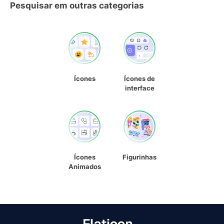
Pesquisar em outras categorias
Ícones
Ícones de
interface
Ícones
Figurinhas
Animados