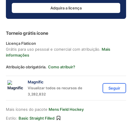
Adquira a licença
Torneio grátis ícone
Licença Flaticon
Grátis para uso pessoal e comercial com atribuição.
Mais
informações
Atribuição obrigatória.
Como atribuir?
Magnific
Visualizar todos os recursos de
Seguir
3,282,832
Mais ícones do pacote
Mens Field Hockey
Estilo:
Basic Straight Filled