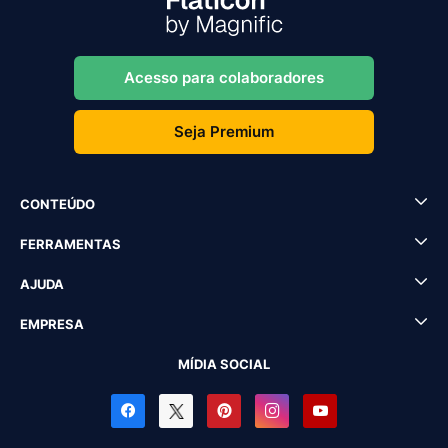
Acesso para colaboradores
Seja Premium
CONTEÚDO
FERRAMENTAS
AJUDA
EMPRESA
MÍDIA SOCIAL