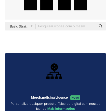
Basic Straight Filled
Merchandising License
NOVO
Personalize qualquer produto físico ou digital com nossos
ícones
Mais informações