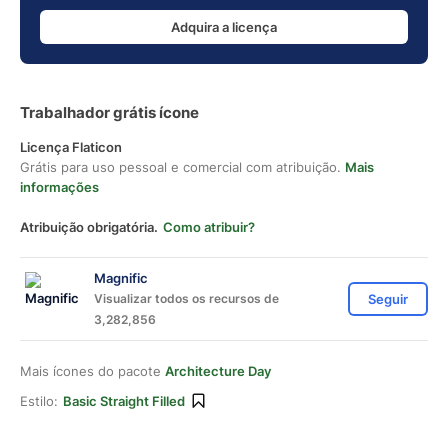
Adquira a licença
Trabalhador grátis ícone
Licença Flaticon
Grátis para uso pessoal e comercial com atribuição.
Mais
informações
Atribuição obrigatória.
Como atribuir?
Magnific
Visualizar todos os recursos de
Seguir
3,282,856
Mais ícones do pacote
Architecture Day
Estilo:
Basic Straight Filled