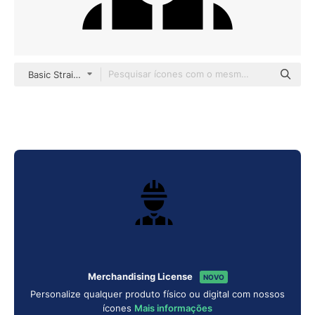
Basic Straight Filled
Merchandising License
NOVO
Personalize qualquer produto físico ou digital com nossos
ícones
Mais informações