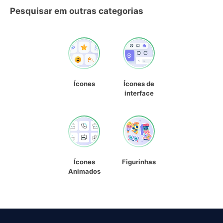
Pesquisar em outras categorias
Ícones
Ícones de
interface
Ícones
Figurinhas
Animados