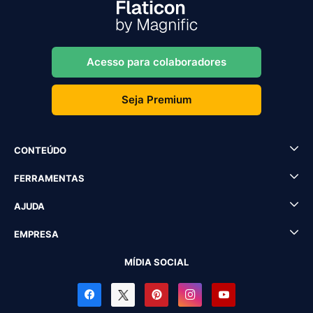
Acesso para colaboradores
Seja Premium
CONTEÚDO
FERRAMENTAS
AJUDA
EMPRESA
MÍDIA SOCIAL