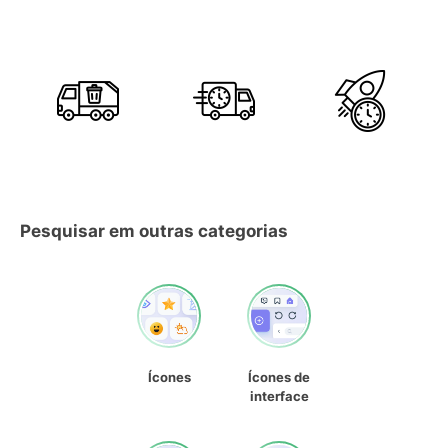
Pesquisar em outras categorias
Ícones
Ícones de
interface