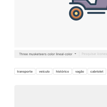
Three musketeers color lineal-color
transporte
veículo
histórico
vagão
cabriolet