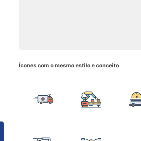
Ícones com o mesmo estilo e conceito