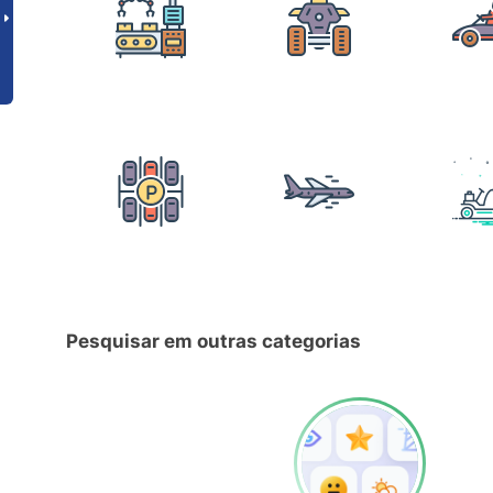
Pesquisar em outras categorias