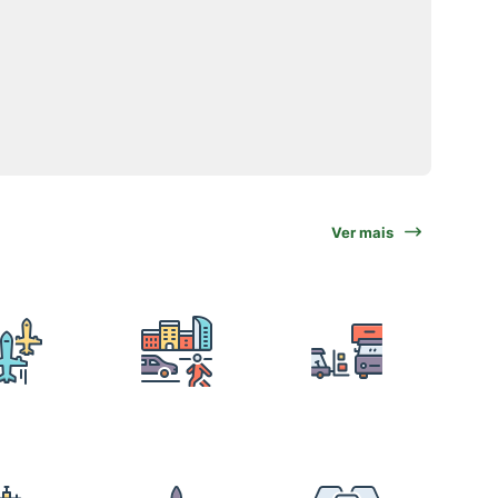
Ver mais