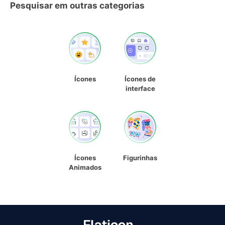
Pesquisar em outras categorias
Ícones
Ícones de
interface
Ícones
Figurinhas
Animados