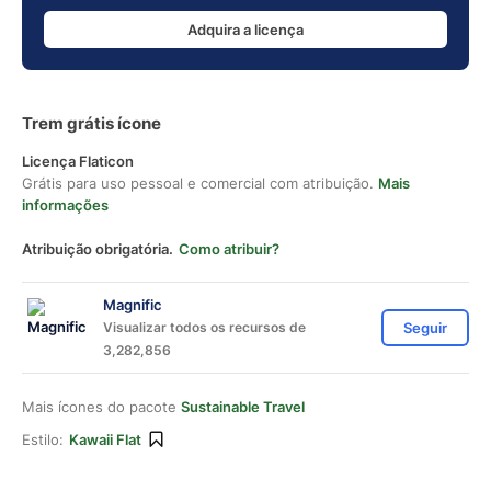
Adquira a licença
Trem grátis ícone
Licença Flaticon
Grátis para uso pessoal e comercial com atribuição.
Mais
informações
Atribuição obrigatória.
Como atribuir?
Magnific
Visualizar todos os recursos de
Seguir
3,282,856
Mais ícones do pacote
Sustainable Travel
Estilo:
Kawaii Flat