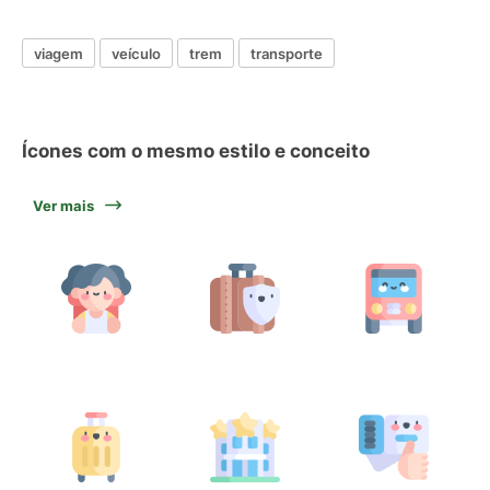
viagem
veículo
trem
transporte
Ícones com o mesmo estilo e conceito
Ver mais