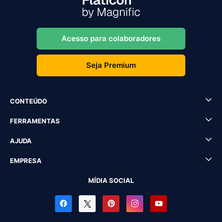
Acesso para colaboradores
Seja Premium
CONTEÚDO
FERRAMENTAS
AJUDA
EMPRESA
MÍDIA SOCIAL