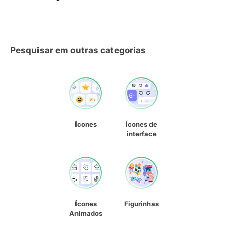
Pesquisar em outras categorias
Ícones
Ícones de
interface
Ícones
Figurinhas
Animados