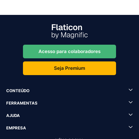
Acesso para colaboradores
Seja Premium
CONTEÚDO
FERRAMENTAS
AJUDA
EMPRESA