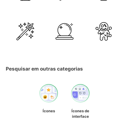
Pesquisar em outras categorias
Ícones
Ícones de
interface