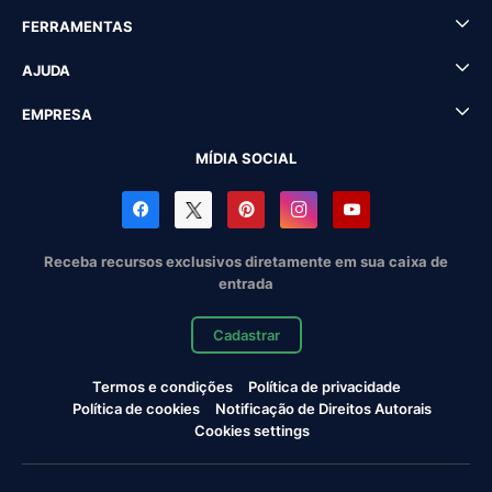
FERRAMENTAS
AJUDA
EMPRESA
MÍDIA SOCIAL
Receba recursos exclusivos diretamente em sua caixa de
entrada
Cadastrar
Termos e condições
Política de privacidade
Política de cookies
Notificação de Direitos Autorais
Cookies settings