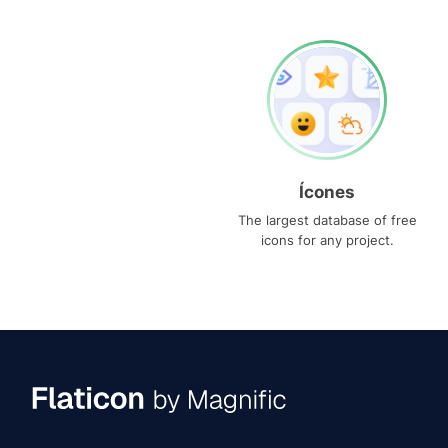
Ícones
The largest database of free
icons for any project.