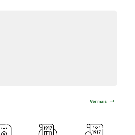
Ver mais