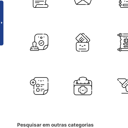
Pesquisar em outras categorias