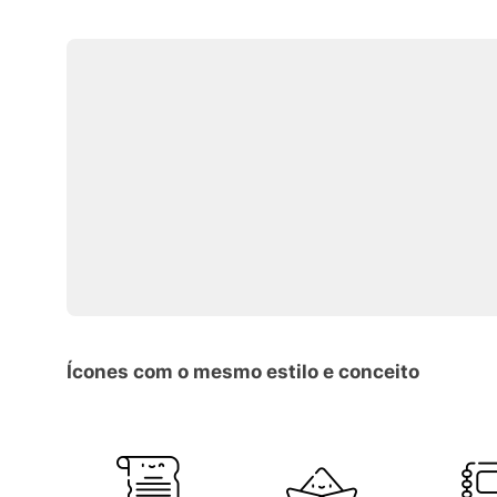
Ícones com o mesmo estilo e conceito