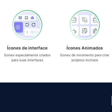
Ícones de interface
Ícones Animados
Ícones especialmente criados
Ícones de movimento para criar
para suas interfaces
projetos incríveis