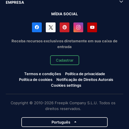
EMPRESA
MÍDIA SOCIAL
Receba recursos exclusivos diretamente em sua caixa de
entrada
Cadastrar
Termos e condições
Política de privacidade
Política de cookies
Notificação de Direitos Autorais
Cookies settings
Copyright © 2010-2026 Freepik Company S.L.U. Todos os
direitos reservados.
Português