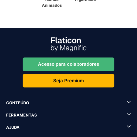
Animados
Acesso para colaboradores
Seja Premium
CONTEÚDO
FERRAMENTAS
AJUDA