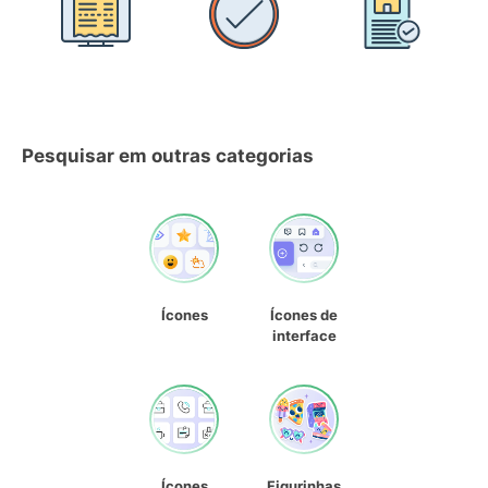
Pesquisar em outras categorias
Ícones
Ícones de
interface
Ícones
Figurinhas