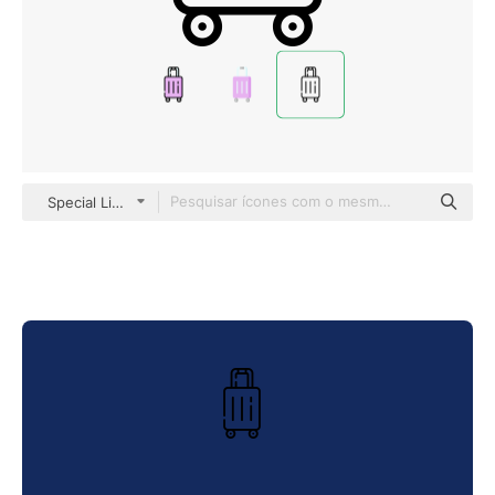
Special Lineal