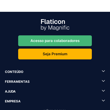
Acesso para colaboradores
Seja Premium
CONTEÚDO
FERRAMENTAS
AJUDA
EMPRESA