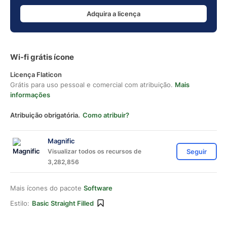
Adquira a licença
Wi-fi grátis ícone
Licença Flaticon
Grátis para uso pessoal e comercial com atribuição.
Mais
informações
Atribuição obrigatória.
Como atribuir?
Magnific
Visualizar todos os recursos de
Seguir
3,282,856
Mais ícones do pacote
Software
Estilo:
Basic Straight Filled