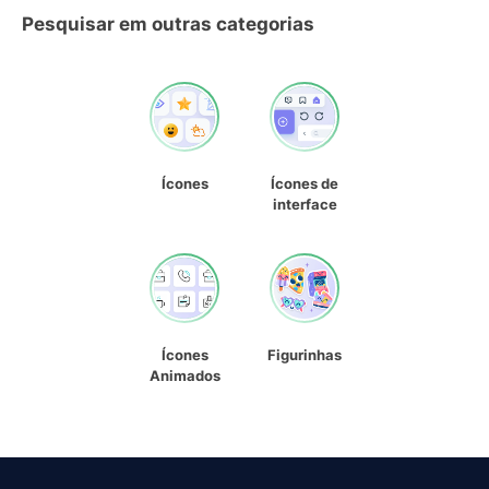
Pesquisar em outras categorias
Ícones
Ícones de
interface
Ícones
Figurinhas
Animados