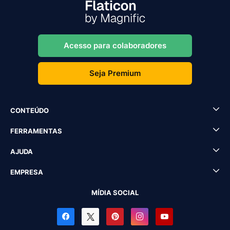
Acesso para colaboradores
Seja Premium
CONTEÚDO
FERRAMENTAS
AJUDA
EMPRESA
MÍDIA SOCIAL