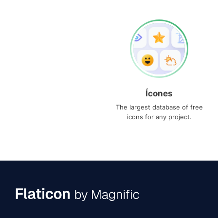
Ícones
The largest database of free
icons for any project.