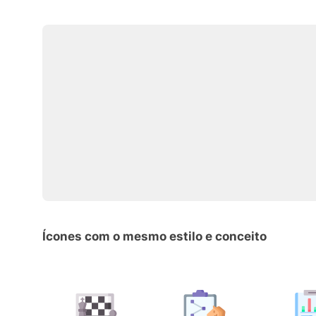
Ícones com o mesmo estilo e conceito