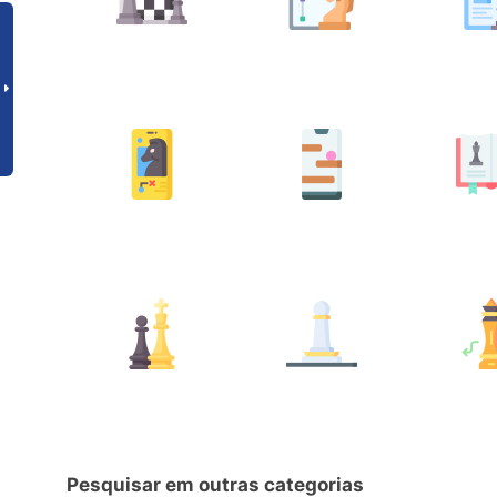
Pesquisar em outras categorias