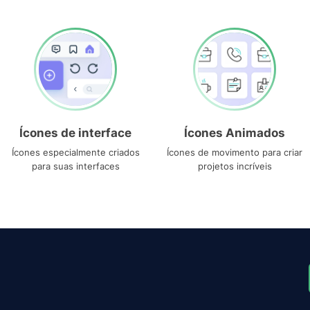
Ícones de interface
Ícones Animados
Ícones especialmente criados
Ícones de movimento para criar
para suas interfaces
projetos incríveis