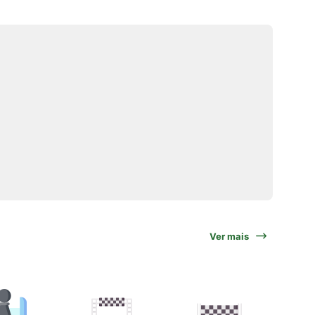
Ver mais