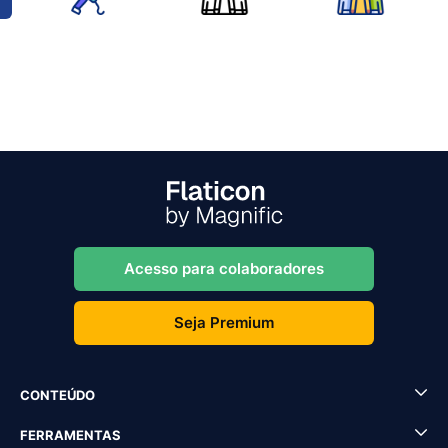
Acesso para colaboradores
Seja Premium
CONTEÚDO
FERRAMENTAS