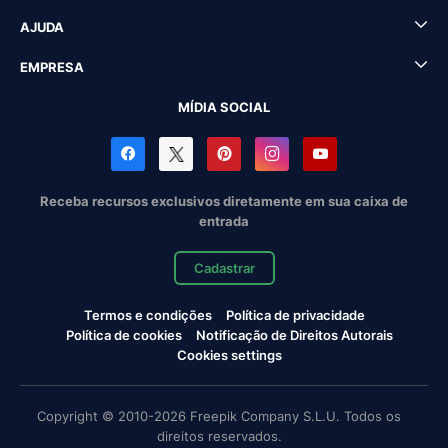
AJUDA
EMPRESA
MÍDIA SOCIAL
Receba recursos exclusivos diretamente em sua caixa de
entrada
Cadastrar
Termos e condições
Política de privacidade
Política de cookies
Notificação de Direitos Autorais
Cookies settings
Copyright © 2010-2026 Freepik Company S.L.U. Todos os
direitos reservados.