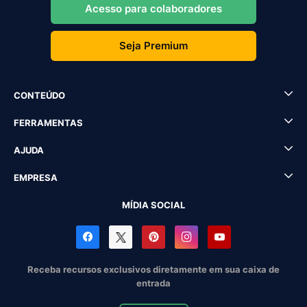
Acesso para colaboradores
Seja Premium
CONTEÚDO
FERRAMENTAS
AJUDA
EMPRESA
MÍDIA SOCIAL
Receba recursos exclusivos diretamente em sua caixa de
entrada