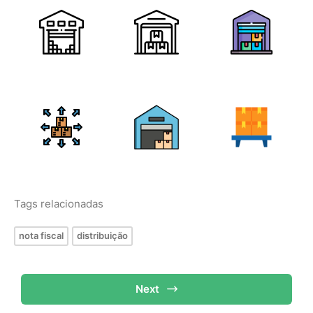
Tags relacionadas
nota fiscal
distribuição
Next