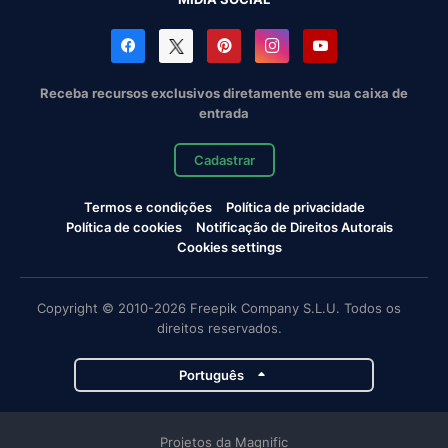
Receba recursos exclusivos diretamente em sua caixa de
entrada
Cadastrar
Termos e condições
Política de privacidade
Política de cookies
Notificação de Direitos Autorais
Cookies settings
Copyright © 2010-2026 Freepik Company S.L.U. Todos os
direitos reservados.
Português
Projetos da Magnific