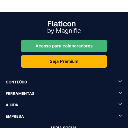
Acesso para colaboradores
Seja Premium
CONTEÚDO
FERRAMENTAS
AJUDA
EMPRESA
MÍDIA SOCIAL