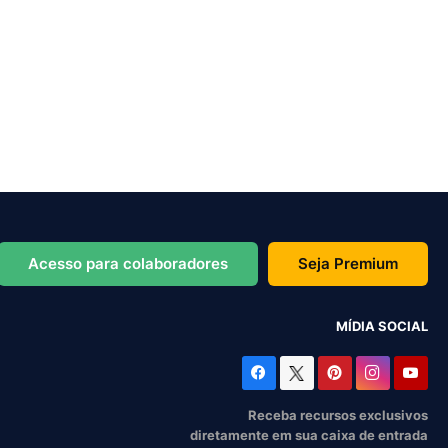
Acesso para colaboradores
Seja Premium
MÍDIA SOCIAL
Receba recursos exclusivos
diretamente em sua caixa de entrada