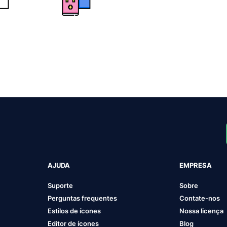
AJUDA
EMPRESA
Suporte
Sobre
Perguntas frequentes
Contate-nos
Estilos de ícones
Nossa licença
Editor de ícones
Blog