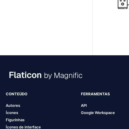
CONTEÚDO
FERRAMENTAS
Autores
API
Ícones
Google Workspace
Figurinhas
Ícones de interface