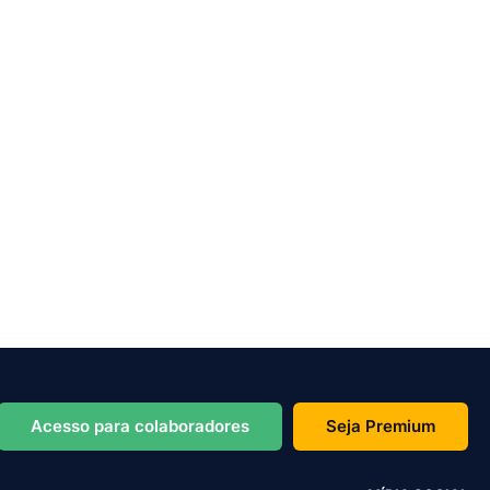
Acesso para colaboradores
Seja Premium