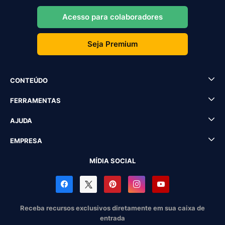
Acesso para colaboradores
Seja Premium
CONTEÚDO
FERRAMENTAS
AJUDA
EMPRESA
MÍDIA SOCIAL
Receba recursos exclusivos diretamente em sua caixa de
entrada