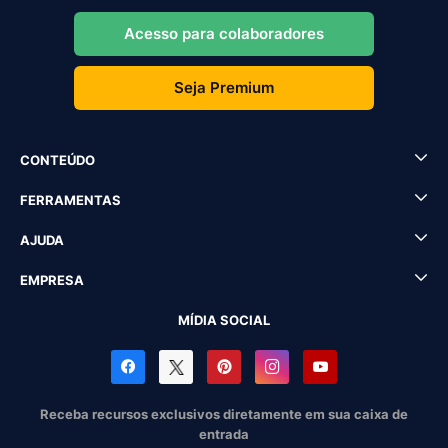
Acesso para colaboradores
Seja Premium
CONTEÚDO
FERRAMENTAS
AJUDA
EMPRESA
MÍDIA SOCIAL
Receba recursos exclusivos diretamente em sua caixa de
entrada