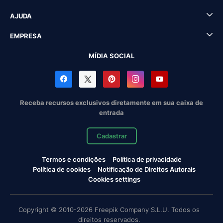
AJUDA
EMPRESA
MÍDIA SOCIAL
Receba recursos exclusivos diretamente em sua caixa de
entrada
Cadastrar
Termos e condições
Política de privacidade
Política de cookies
Notificação de Direitos Autorais
Cookies settings
Copyright © 2010-2026 Freepik Company S.L.U. Todos os
direitos reservados.