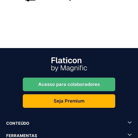
Acesso para colaboradores
Seja Premium
CONTEÚDO
FERRAMENTAS