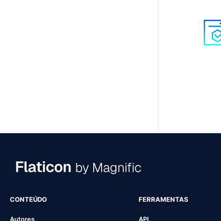
CONTEÚDO
FERRAMENTAS
Autores
API