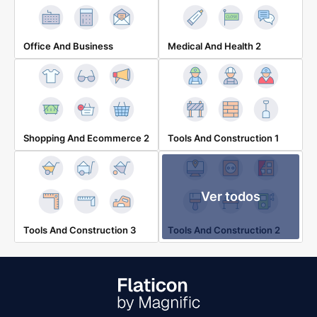
Office And Business
Medical And Health 2
Shopping And Ecommerce 2
Tools And Construction 1
Ver todos
Tools And Construction 3
Tools And Construction 2