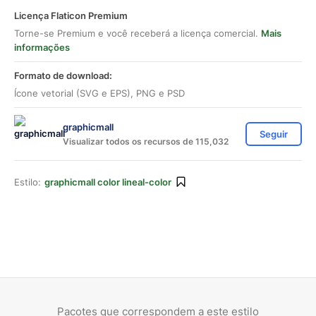
Licença Flaticon Premium
Torne-se Premium e você receberá a licença comercial.
Mais
informações
Formato de download:
Ícone vetorial (SVG e EPS), PNG e PSD
graphicmall
Seguir
Visualizar todos os recursos de 115,032
Estilo:
graphicmall color lineal-color
Pacotes que correspondem a este estilo