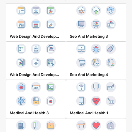
Web Design And Development 2
Seo And Marketing 3
Web Design And Development 1
Seo And Marketing 4
Medical And Health 3
Medical And Health 1