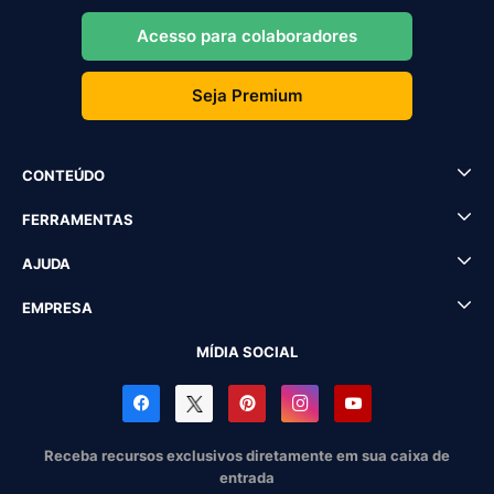
Acesso para colaboradores
Seja Premium
CONTEÚDO
FERRAMENTAS
AJUDA
EMPRESA
MÍDIA SOCIAL
Receba recursos exclusivos diretamente em sua caixa de
entrada